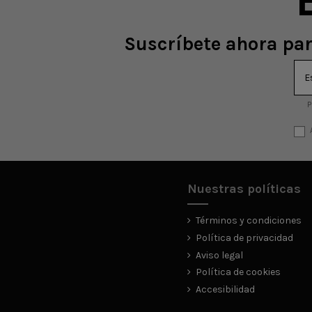
Suscríbete ahora par
P
Nuestras políticas
Términos y condiciones
Política de privacidad
Aviso legal
Política de cookies
Accesibilidad