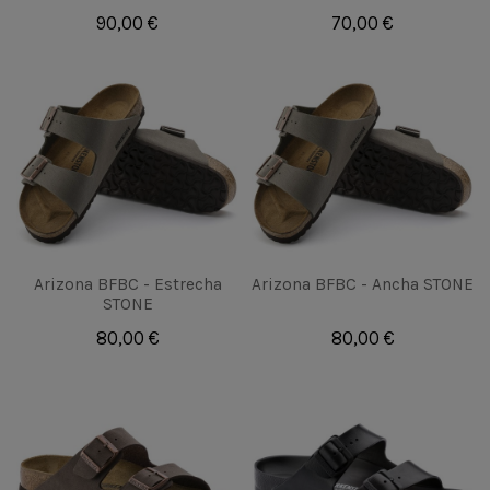
90,00 €
70,00 €
Arizona BFBC - Estrecha
Arizona BFBC - Ancha STONE
STONE
80,00 €
80,00 €