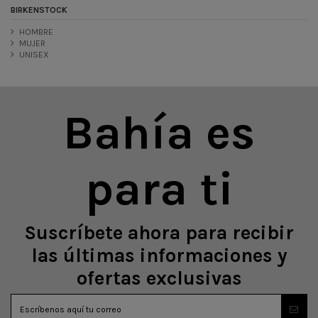
BIRKENSTOCK
HOMBRE
MUJER
UNISEX
Bahía es
para ti
Suscríbete ahora para recibir
las últimas informaciones y
ofertas exclusivas