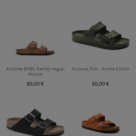
Arizona BFBC Earthy Vegan
Arizona EVA - Ancha KHAKI
PECAN
90,00 €
50,00 €