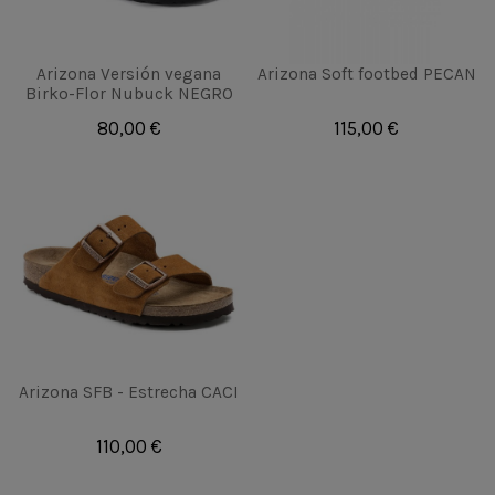
Arizona Versión vegana
Arizona Soft footbed PECAN
Birko-Flor Nubuck NEGRO
80,00 €
115,00 €
Arizona SFB - Estrecha CACI
110,00 €