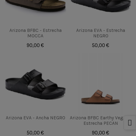
Arizona BFBC - Estrecha
Arizona EVA - Estrecha
MOCCA
NEGRO
90,00 €
50,00 €
Arizona EVA - Ancha NEGRO
Arizona BFBC Earthy Vegan -
Estrecha PECAN
50,00 €
90,00 €