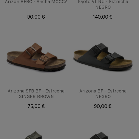
Arizon BFBC - Ancha MOCCA
Kyoto VL NU - Estrecha
NEGRO
90,00 €
140,00 €
Arizona SFB BF - Estrecha
Arizona BF - Estrecha
GINGER BROWN
NEGRO
75,00 €
90,00 €