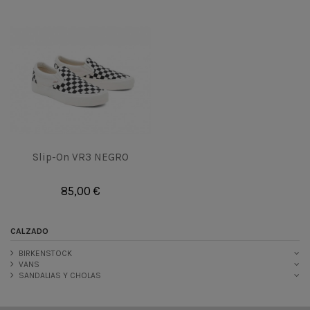
Slip-On VR3 NEGRO
85,00 €
CALZADO
BIRKENSTOCK
VANS
SANDALIAS Y CHOLAS