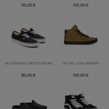
115,00 €
100,00 €
UA Authentic VR3 SF NEGRO
UA The Lizzie BROWN
80,00 €
100,00 €