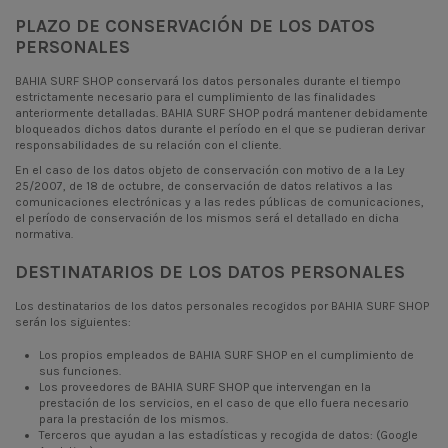
PLAZO DE CONSERVACIÓN DE LOS DATOS
PERSONALES
BAHIA SURF SHOP conservará los datos personales durante el tiempo
estrictamente necesario para el cumplimiento de las finalidades
anteriormente detalladas. BAHIA SURF SHOP podrá mantener debidamente
bloqueados dichos datos durante el período en el que se pudieran derivar
responsabilidades de su relación con el cliente.
En el caso de los datos objeto de conservación con motivo de a la Ley
25/2007, de 18 de octubre, de conservación de datos relativos a las
comunicaciones electrónicas y a las redes públicas de comunicaciones,
el período de conservación de los mismos será el detallado en dicha
normativa.
DESTINATARIOS DE LOS DATOS PERSONALES
Los destinatarios de los datos personales recogidos por BAHIA SURF SHOP
serán los siguientes:
Los propios empleados de BAHIA SURF SHOP en el cumplimiento de
sus funciones.
Los proveedores de BAHIA SURF SHOP que intervengan en la
prestación de los servicios, en el caso de que ello fuera necesario
para la prestación de los mismos.
Terceros que ayudan a las estadísticas y recogida de datos: (Google