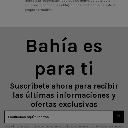
frente a la responsabilidad que se derive de su propio
incumplimiento de las obligaciones contractuales y de la
propia normativa.
Bahía es
para ti
Suscríbete ahora para recibir
las últimas informaciones y
ofertas exclusivas
Puede darse de baja en cualquier momento. Para ello, consulte nuestra información de contacto