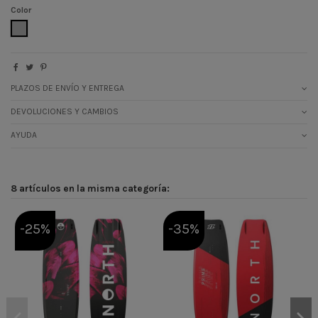
Color
TITANIUM
PLAZOS DE ENVÍO Y ENTREGA
DEVOLUCIONES Y CAMBIOS
AYUDA
8 artículos en la misma categoría:
-25%
-35%